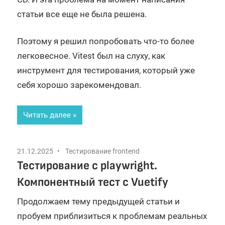
статьи все еще не была решена.
Поэтому я решил попробовать что-то более
легковесное. Vitest был на слуху, как
инструмент для тестирования, который уже
себя хорошо зарекомендовал.
Читать далее
21.12.2025
Тестирование frontend
Тестирование с playwright.
Компонентный тест с Vuetify
Продолжаем тему предыдущей статьи и
пробуем приблизиться к проблемам реальных