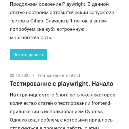
Продолжим освоение Playwright. В данной
статье настроим автоматический запуск e2e
тестов в Gitlab. Сначала в 1 поток, а затем
попробуем «на зуб» встроенную
многопоточность.
Читать далее
03.12.2025
Тестирование frontend
Тестирование с playwright. Начало
На страницах этого блога есть уже некоторое
количество статей о тестировании frontend-
приложений с использованием Cypress.
Однако ряд проблем, с которыми пришлось
столкнуться в процессе работы с этим