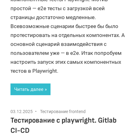
простой — e2e тесты с загрузкой всей
страницы достаточно медленные.
Всевозможные сценарии быстрее бы было
протестировать на отдельных компонентах. А
основной сценарий взаимодействия с
пользователем уже — в e2e. Итак попробуем
настроить запуск этих самых компонентных
тестов в Playwright.
Читать далее
03.12.2025
Тестирование frontend
Тестирование с playwright. Gitlab
CI-CD