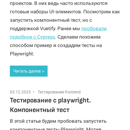
проектов. В них ведь часто используются
готовые наборы UI-элементов. Посмотрим как
запустить компонентный тест, но с
поддержкой Vuetify. Ранее мы
пробовали
подобное с Cypress
. Сделаем похожим
способом пример и создадим тесты на
Playwright.
Читать далее
03.12.2025
Тестирование frontend
Тестирование с playwright.
Компонентный тест
В этой статье будем пробовать запустить
компонентные тесты Playwright. Мотив