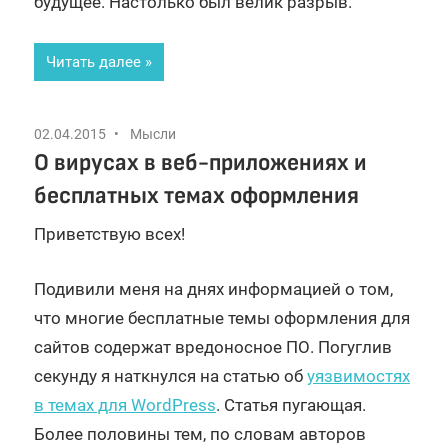
будущее. Настолько был велик разрыв.
Читать далее
02.04.2015
Мысли
О вирусах в веб-приложениях и
бесплатных темах оформления
Приветствую всех!
Подивили меня на днях информацией о том,
что многие бесплатные темы оформления для
сайтов содержат вредоносное ПО. Погуглив
секунду я наткнулся на статью об
уязвимостях
в темах для WordPress
. Статья пугающая.
Более половины тем, по словам авторов