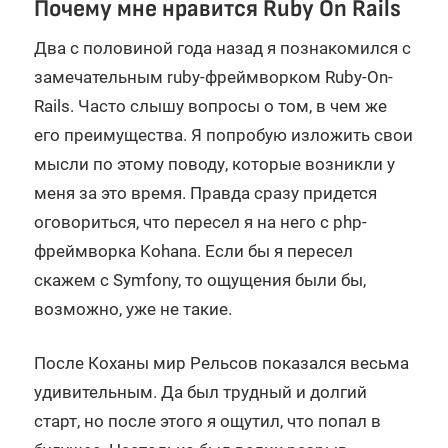
Почему мне нравится Ruby On Rails
Два с половиной года назад я познакомился с
замечательным ruby-фреймворком Ruby-On-
Rails. Часто слышу вопросы о том, в чем же
его преимущества. Я попробую изложить свои
мысли по этому поводу, которые возникли у
меня за это время. Правда сразу придется
оговориться, что пересел я на него с php-
фреймворка Kohana. Если бы я пересел
скажем с Symfony, то ощущения были бы,
возможно, уже не такие.
После Коханы мир Рельсов показался весьма
удивительным. Да был трудный и долгий
старт, но после этого я ощутил, что попал в