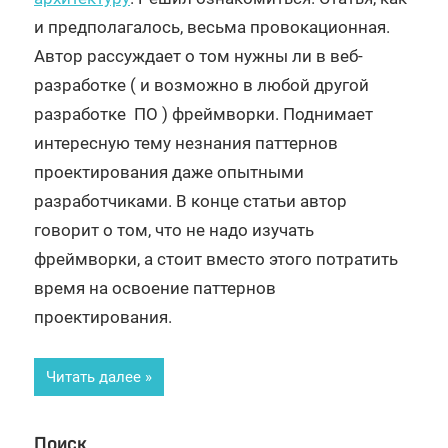
и предполагалось, весьма провокационная.
Автор рассуждает о том нужны ли в веб-
разработке ( и возможно в любой другой
разработке ПО ) фреймворки. Поднимает
интересную тему незнания паттернов
проектирования даже опытными
разработчиками. В конце статьи автор
говорит о том, что не надо изучать
фреймворки, а стоит вместо этого потратить
время на освоение паттернов
проектирования.
Читать далее
Поиск