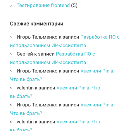
Тестирование frontend
(5)
Свежие комментарии
Игорь Тельменко
к записи
Разработка ПО с
использованием ИИ-ассистента
Сергей
к записи
Разработка ПО с
использованием ИИ-ассистента
Игорь Тельменко
к записи
Vuex или Pinia.
Что выбрать?
valentin
к записи
Vuex или Pinia. Что
выбрать?
Игорь Тельменко
к записи
Vuex или Pinia.
Что выбрать?
valentin
к записи
Vuex или Pinia. Что
выбрать?