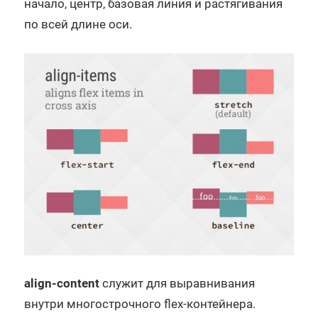
начало, центр, базовая линия и растягивания
по всей длине оси.
align-content
служит для выравнивания
внутри многострочного flex-контейнера.