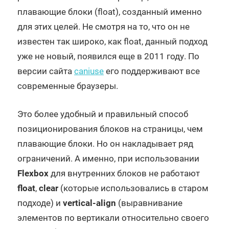
плавающие блоки (float), созданный именно
для этих целей. Не смотря на то, что он не
известен так широко, как float, данный подход
уже не новый, появился еще в 2011 году. По
версии сайта
caniuse
его поддерживают все
современные браузеры.
Это более удобный и правильный способ
позиционирования блоков на страницы, чем
плавающие блоки. Но он накладывает ряд
ограничений. А именно, при использовании
Flexbox
для внутренних блоков не работают
float
,
clear
(которые использовались в старом
подходе) и
vertical-align
(выравнивание
элементов по вертикали относительно своего