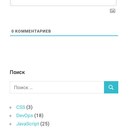
0
КОММЕНТАРИЕВ
Поиск
Поиск
Поиск
для:
CSS
(3)
DevOps
(18)
JavaScript
(25)