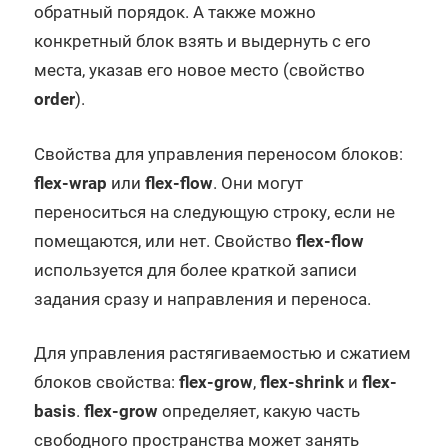
обратный порядок. А также можно
конкретный блок взять и выдернуть с его
места, указав его новое место (свойство
order
).
Свойства для управления переносом блоков:
flex-wrap
или
flex-flow
. Они могут
переноситься на следующую строку, если не
помещаются, или нет. Свойство
flex-flow
используется для более краткой записи
задания сразу и направления и переноса.
Для управления растягиваемостью и сжатием
блоков свойства:
flex-grow
,
flex-shrink
и
flex-
basis
.
flex-grow
определяет, какую часть
свободного пространства может занять