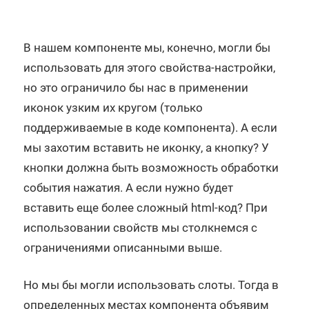
В нашем компоненте мы, конечно, могли бы
использовать для этого свойства-настройки,
но это ограничило бы нас в применении
иконок узким их кругом (только
поддерживаемые в коде компонента). А если
мы захотим вставить не иконку, а кнопку? У
кнопки должна быть возможность обработки
события нажатия. А если нужно будет
вставить еще более сложный html-код? При
использовании свойств мы столкнемся с
ограничениями описанными выше.
Но мы бы могли использовать слоты. Тогда в
определенных местах компонента объявим