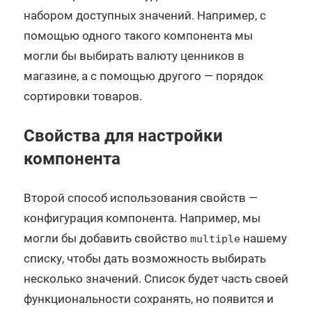
набором доступных значений. Например, с
помощью одного такого компонента мы
могли бы выбирать валюту ценников в
магазине, а с помощью другого — порядок
сортировки товаров.
Свойства для настройки
компонента
Второй способ использования свойств —
конфигурация компонента. Например, мы
могли бы добавить свойство
нашему
multiple
списку, чтобы дать возможность выбирать
несколько значений. Список будет часть своей
функциональности сохранять, но появится и