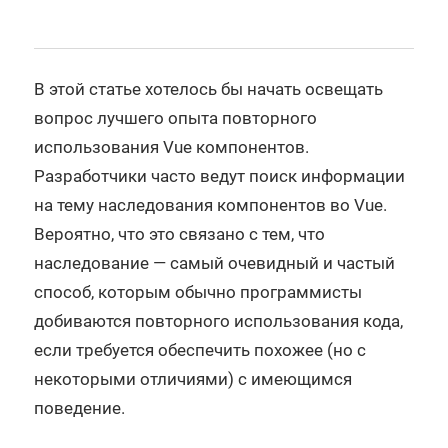
В этой статье хотелось бы начать освещать
вопрос лучшего опыта повторного
использования Vue компонентов.
Разработчики часто ведут поиск информации
на тему наследования компонентов во Vue.
Вероятно, что это связано с тем, что
наследование — самый очевидный и частый
способ, которым обычно программисты
добиваются повторного использования кода,
если требуется обеспечить похожее (но с
некоторыми отличиями) с имеющимся
поведение.