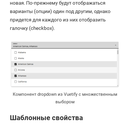
новая. По-прежнему будут отображаться
варианты (опции) один под другим, однако
придется для каждого из них отобразить
галочку (checkbox).
Компонент dropdown из Vuetify с множественным
выбором
Шаблонные свойства