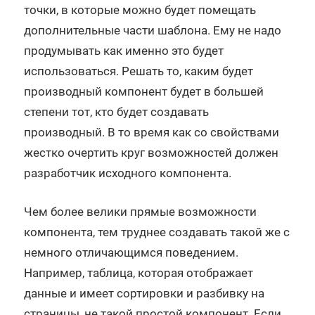
точки, в которые можно будет помещать
дополнительные части шаблона. Ему не надо
продумывать как именно это будет
использоваться. Решать то, каким будет
производный компонент будет в большей
степени тот, кто будет создавать
производный. В то время как со свойствами
жестко очертить круг возможностей должен
разработчик исходного компонента.
Чем более велики прямые возможности
компонента, тем труднее создавать такой же с
немного отличающимся поведением.
Например, таблица, которая отображает
данные и имеет сортировки и разбивку на
страницы, не такой простой компонент. Если