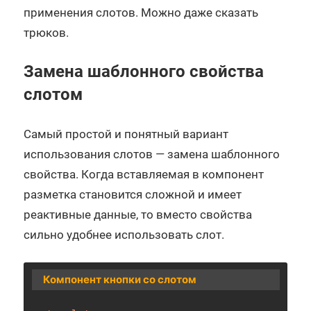
применения слотов. Можно даже сказать
трюков.
Замена шаблонного свойства
слотом
Самый простой и понятный вариант
использования слотов — замена шаблонного
свойства. Когда вставляемая в компонент
разметка становится сложной и имеет
реактивные данные, то вместо свойства
сильно удобнее использовать слот.
Компонент кнопки со слотом