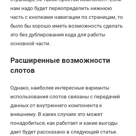
нам надо будет переопределить нижнюю
часть с кнопками навигации по страницам, то
было бы хорошо иметь возможность сделать
это без дублирования кода для работы
основной части.
Расширенные возможности
слотов
Однако, наиболее интересные варианты
использования слотов связаны с передачей
данных от внутреннего компонента к
внешнему. В каких случаях это может
понадобиться, как работает и какие выгоды
дает будет рассказано в следующей статье.