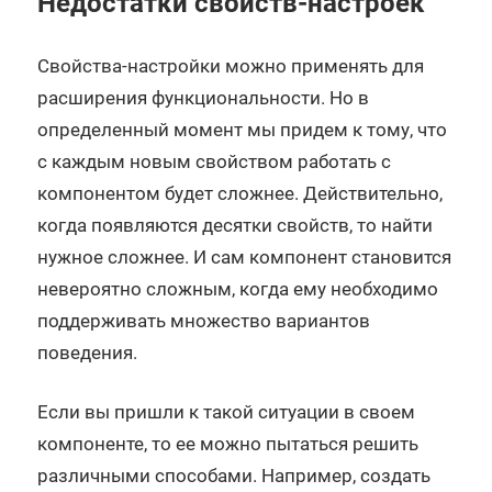
Недостатки свойств-настроек
Свойства-настройки можно применять для
расширения функциональности. Но в
определенный момент мы придем к тому, что
с каждым новым свойством работать с
компонентом будет сложнее. Действительно,
когда появляются десятки свойств, то найти
нужное сложнее. И сам компонент становится
невероятно сложным, когда ему необходимо
поддерживать множество вариантов
поведения.
Если вы пришли к такой ситуации в своем
компоненте, то ее можно пытаться решить
различными способами. Например, создать