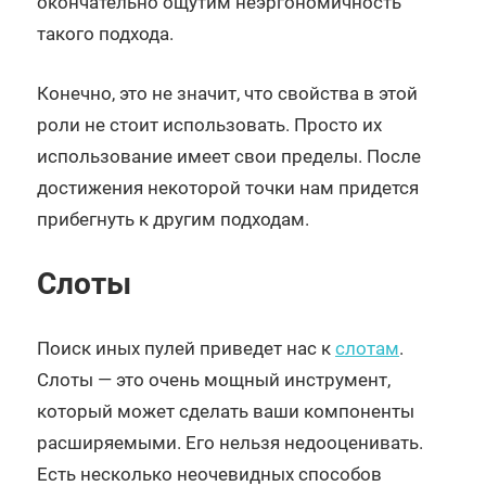
окончательно ощутим неэргономичность
такого подхода.
Конечно, это не значит, что свойства в этой
роли не стоит использовать. Просто их
использование имеет свои пределы. После
достижения некоторой точки нам придется
прибегнуть к другим подходам.
Слоты
Поиск иных пулей приведет нас к
слотам
.
Слоты — это очень мощный инструмент,
который может сделать ваши компоненты
расширяемыми. Его нельзя недооценивать.
Есть несколько неочевидных способов