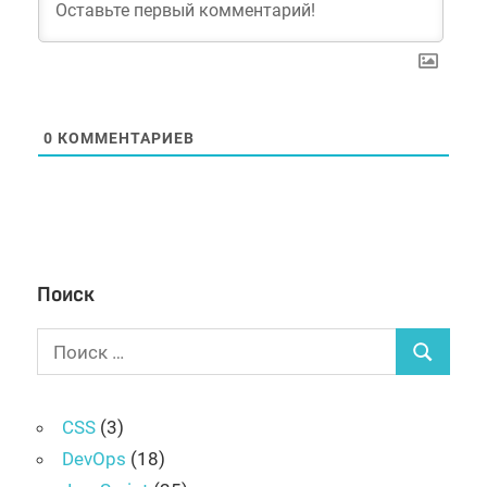
0
КОММЕНТАРИЕВ
Поиск
Поиск
Поиск
для:
CSS
(3)
DevOps
(18)