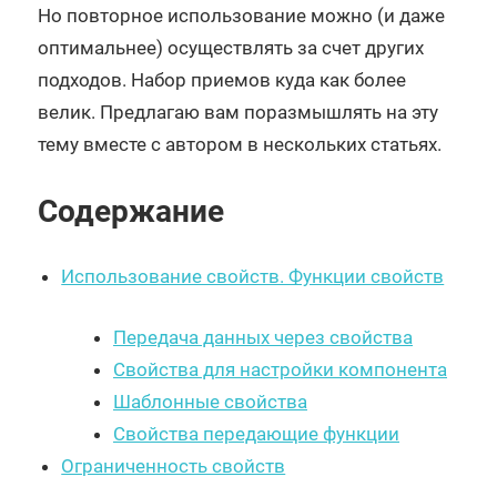
Но повторное использование можно (и даже
оптимальнее) осуществлять за счет других
подходов. Набор приемов куда как более
велик. Предлагаю вам поразмышлять на эту
тему вместе с автором в нескольких статьях.
Содержание
Использование свойств. Функции свойств
Передача данных через свойства
Свойства для настройки компонента
Шаблонные свойства
Свойства передающие функции
Ограниченность свойств