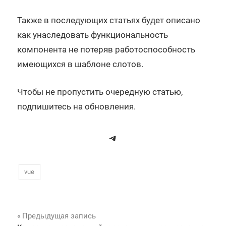
Также в последующих статьях будет описано
как унаследовать функциональность
компонента не потеряв работоспособность
имеющихся в шаблоне слотов.
Чтобы не пропустить очередную статью,
подпишитесь на обновления.
Telegram
vue
Навигация
Предыдущая запись