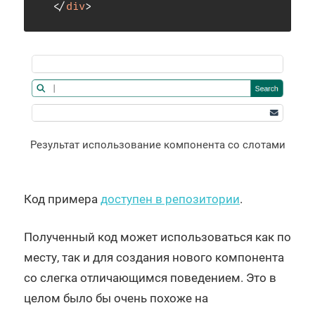
</
div
>
Результат использование компонента со слотами
Код примера
доступен в репозитории
.
Полученный код может использоваться как по
месту, так и для создания нового компонента
со слегка отличающимся поведением. Это в
целом было бы очень похоже на