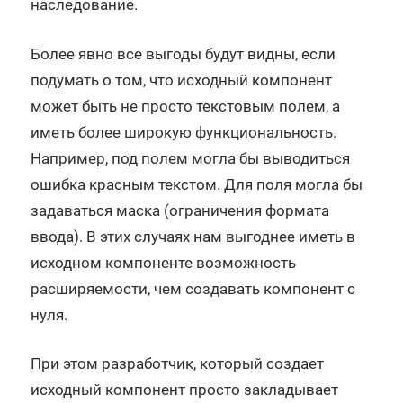
наследование.
Более явно все выгоды будут видны, если
подумать о том, что исходный компонент
может быть не просто текстовым полем, а
иметь более широкую функциональность.
Например, под полем могла бы выводиться
ошибка красным текстом. Для поля могла бы
задаваться маска (ограничения формата
ввода). В этих случаях нам выгоднее иметь в
исходном компоненте возможность
расширяемости, чем создавать компонент с
нуля.
При этом разработчик, который создает
исходный компонент просто закладывает