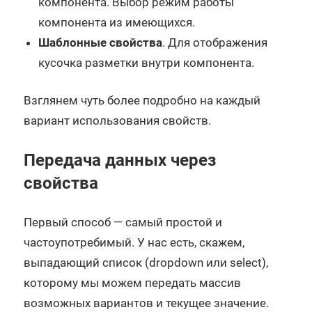
компонента. Выбор режим работы
компонента из имеющихся.
Шаблонные свойства
. Для отображения
кусочка разметки внутри компонента.
Взглянем чуть более подробно на каждый
вариант использования свойств.
Передача данных через
свойства
Первый способ — самый простой и
частоупотребимый. У нас есть, скажем,
выпадающий список (dropdown или select),
которому мы можем передать массив
возможных вариантов и текущее значение.