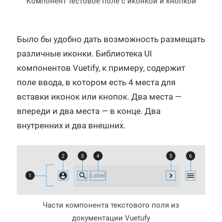
Компонент тестовое поле с иконкой и кнопкой
Было бы удобно дать возможность размещать
различные иконки. Библиотека UI
компонентов Vuetify, к примеру, содержит
поле ввода, в котором есть 4 места для
вставки иконок или кнопок. Два места —
впереди и два места — в конце. Два
внутренних и два внешних.
Части компонента текстового поля из
документации Vuetufy