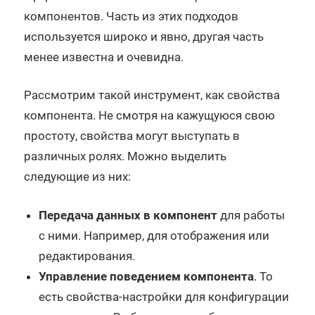
компонентов. Часть из этих подходов
используется широко и явно, другая часть
менее известна и очевидна.
Рассмотрим такой инструмент, как свойства
компонента. Не смотря на кажущуюся свою
простоту, свойства могут выступать в
различных ролях. Можно выделить
следующие из них:
Передача данных в компонент
для работы
с ними. Например, для отображения или
редактирования.
Управление поведением компонента
. То
есть свойства-настройки для конфигурации