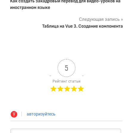
Как создать закадровый перевод для видео-уроков на
по
иностранном языке
записям
Следующая запись
Таблица на Vue 3. Создание компонента
5
Рейтинг статьи
авторизуйтесь