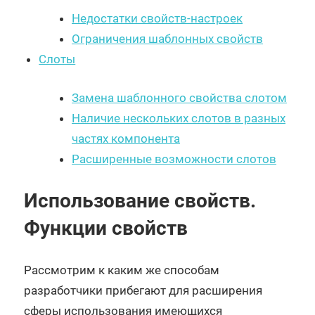
Недостатки свойств-настроек
Ограничения шаблонных свойств
Слоты
Замена шаблонного свойства слотом
Наличие нескольких слотов в разных
частях компонента
Расширенные возможности слотов
Использование свойств.
Функции свойств
Рассмотрим к каким же способам
разработчики прибегают для расширения
сферы использования имеющихся