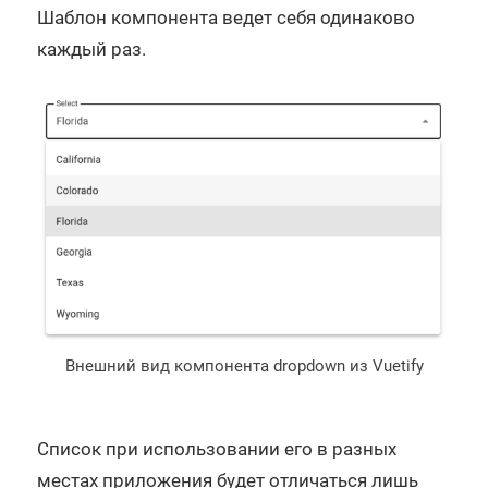
Шаблон компонента ведет себя одинаково
каждый раз.
Внешний вид компонента dropdown из Vuetify
Список при использовании его в разных
местах приложения будет отличаться лишь