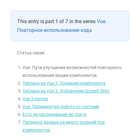
This entry is part 1 of 7 in the series
Vue.
Повторное использование кода
Статьи серии
Vue. Пути улучшения возможностей повторного
использования ваших компонентов
Таблица на Vue 3. Создание компонента
Таблица на Vue 3. Добавляем Scoped Slots
Vue 3 expose
Vue. Продвинутая работа со слотами
Есть ли наследование во Vue.js
Передача данных на много уровней Vue
компонентов