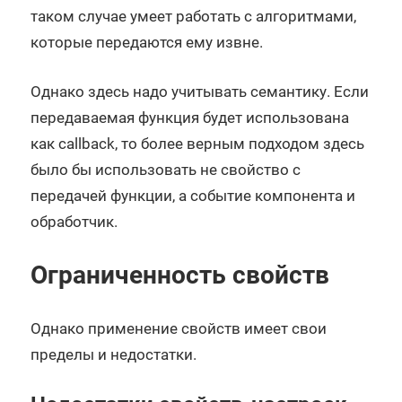
таком случае умеет работать с алгоритмами,
которые передаются ему извне.
Однако здесь надо учитывать семантику. Если
передаваемая функция будет использована
как callback, то более верным подходом здесь
было бы использовать не свойство с
передачей функции, а событие компонента и
обработчик.
Ограниченность свойств
Однако применение свойств имеет свои
пределы и недостатки.