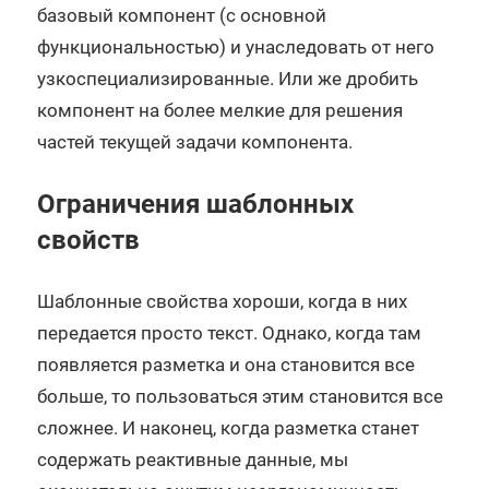
базовый компонент (с основной
функциональностью) и унаследовать от него
узкоспециализированные. Или же дробить
компонент на более мелкие для решения
частей текущей задачи компонента.
Ограничения шаблонных
свойств
Шаблонные свойства хороши, когда в них
передается просто текст. Однако, когда там
появляется разметка и она становится все
больше, то пользоваться этим становится все
сложнее. И наконец, когда разметка станет
содержать реактивные данные, мы