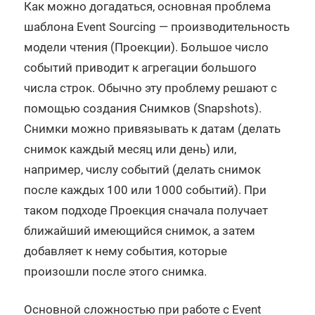
Как можно догадаться, основная проблема
шаблона Event Sourcing — производительность
модели чтения (Проекции). Большое число
событий приводит к агрегации большого
числа строк. Обычно эту проблему решают с
помощью создания Снимков (Snapshots).
Снимки можно привязывать к датам (делать
снимок каждый месяц или день) или,
например, числу событий (делать снимок
после каждых 100 или 1000 событий). При
таком подходе Проекция сначала получает
ближайший имеющийся снимок, а затем
добавляет к нему события, которые
произошли после этого снимка.
Основной сложностью при работе с Event