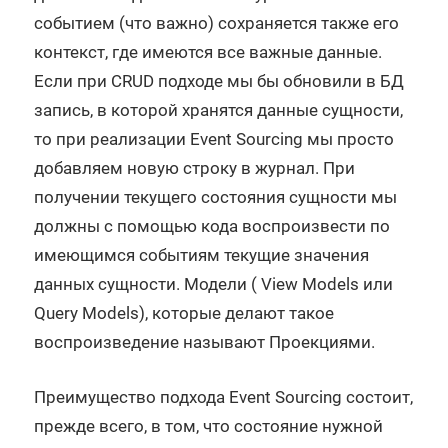
событием (что важно) сохраняется также его
контекст, где имеются все важные данные.
Если при CRUD подходе мы бы обновили в БД
запись, в которой хранятся данные сущности,
то при реализации Event Sourcing мы просто
добавляем новую строку в журнал. При
получении текущего состояния сущности мы
должны с помощью кода воспроизвести по
имеющимся событиям текущие значения
данных сущности. Модели ( View Models или
Query Models), которые делают такое
воспроизведение называют Проекциями.
Преимущество подхода Event Sourcing состоит,
прежде всего, в том, что состояние нужной