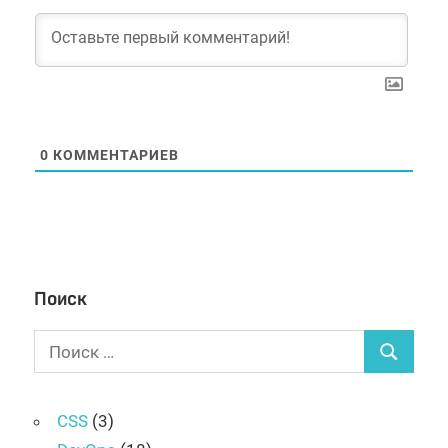
0
КОММЕНТАРИЕВ
Поиск
Поиск
Поиск
для:
CSS
(3)