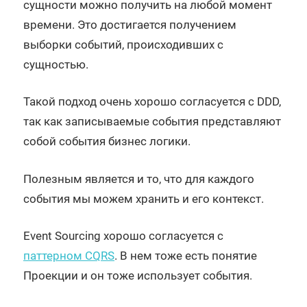
сущности можно получить на любой момент
времени. Это достигается получением
выборки событий, происходивших с
сущностью.
Такой подход очень хорошо согласуется с DDD,
так как записываемые события представляют
собой события бизнес логики.
Полезным является и то, что для каждого
события мы можем хранить и его контекст.
Event Sourcing хорошо согласуется с
паттерном CQRS
. В нем тоже есть понятие
Проекции и он тоже использует события.