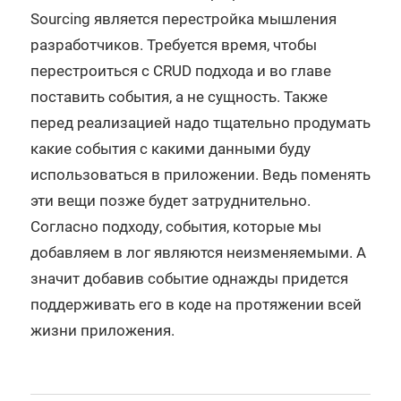
Sourcing является перестройка мышления
разработчиков. Требуется время, чтобы
перестроиться с CRUD подхода и во главе
поставить события, а не сущность. Также
перед реализацией надо тщательно продумать
какие события с какими данными буду
использоваться в приложении. Ведь поменять
эти вещи позже будет затруднительно.
Согласно подходу, события, которые мы
добавляем в лог являются неизменяемыми. А
значит добавив событие однажды придется
поддерживать его в коде на протяжении всей
жизни приложения.