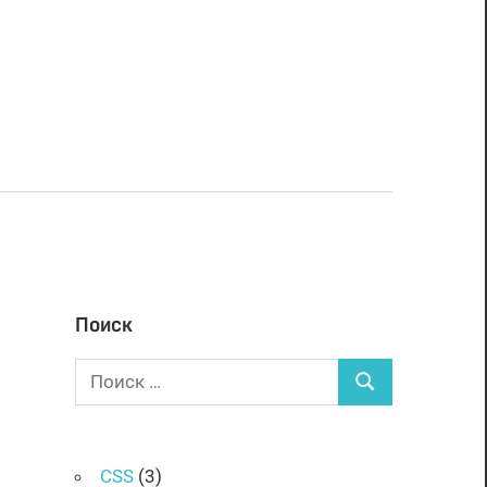
Поиск
Поиск
Поиск
для:
CSS
(3)