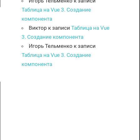
Игорь Тельменко
к записи
Таблица на Vue 3. Создание
компонента
Виктор
к записи
Таблица на Vue
3. Создание компонента
Игорь Тельменко
к записи
Таблица на Vue 3. Создание
компонента